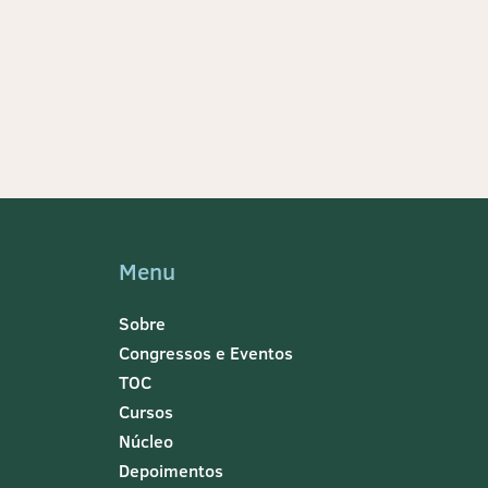
Menu
Sobre
Congressos e Eventos
TOC
Cursos
Núcleo
Depoimentos