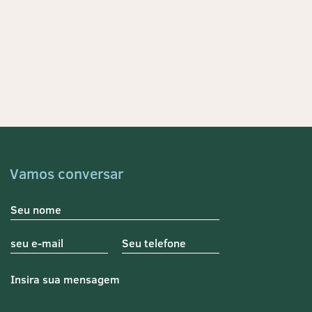
Vamos conversar