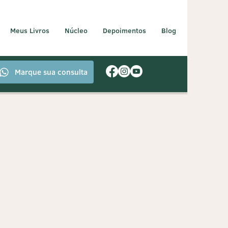
Meus Livros
Núcleo
Depoimentos
Blog
Marque sua consulta