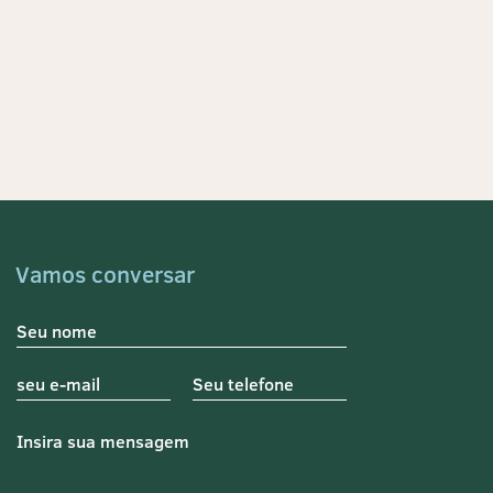
Vamos conversar