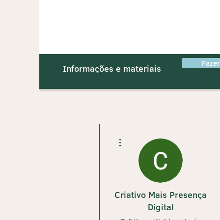
Faze
Informações e materiais
Mais ações
Criativo Mais Presença
Digital