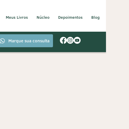
Meus Livros
Núcleo
Depoimentos
Blog
Marque sua consulta