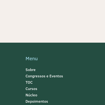
Menu
Sobre
Congressos e Eventos
TOC
Cursos
Núcleo
Depoimentos