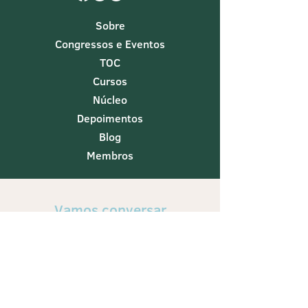
Sobre
Congressos e Eventos
TOC
Cursos
Núcleo
Depoimentos
Blog
Membros
Vamos conversar