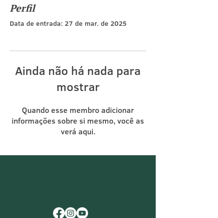
Perfil
Data de entrada: 27 de mar. de 2025
Ainda não há nada para
mostrar
Quando esse membro adicionar
informações sobre si mesmo, você as
verá aqui.