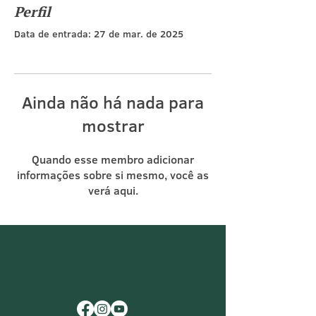
Perfil
Data de entrada: 27 de mar. de 2025
Ainda não há nada para
mostrar
Quando esse membro adicionar
informações sobre si mesmo, você as
verá aqui.