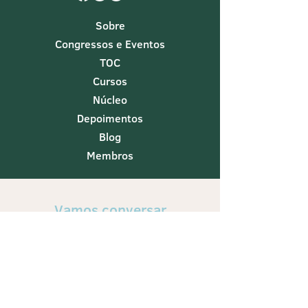
Sobre
Congressos e Eventos
TOC
Cursos
Núcleo
Depoimentos
Blog
Membros
Vamos conversar