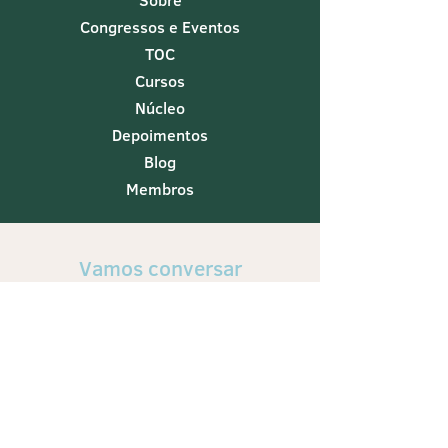
Sobre
Congressos e Eventos
TOC
Cursos
Núcleo
Depoimentos
Blog
Membros
Vamos conversar