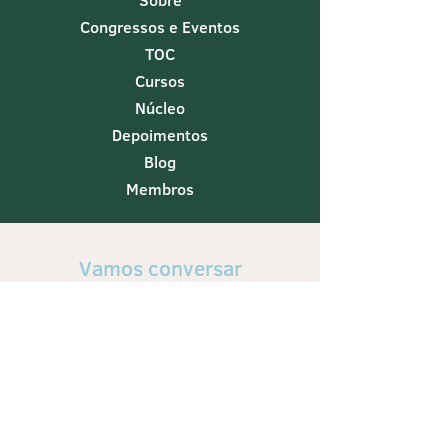
Sobre
Congressos e Eventos
TOC
Cursos
Núcleo
Depoimentos
Blog
Membros
Vamos conversar