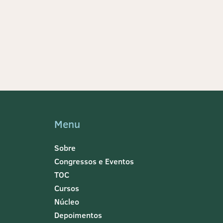
Menu
Sobre
Congressos e Eventos
TOC
Cursos
Núcleo
Depoimentos