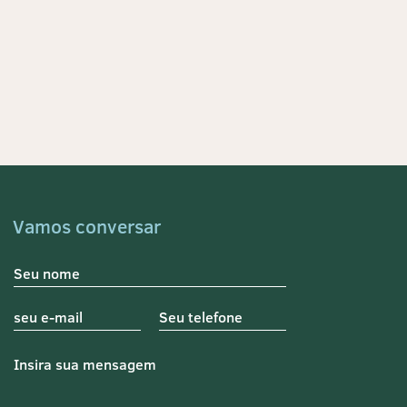
Vamos conversar