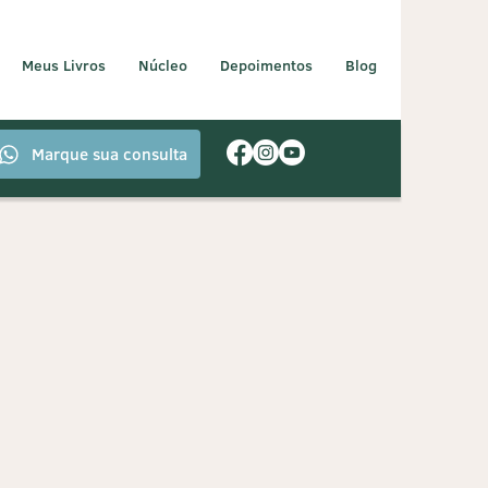
Meus Livros
Núcleo
Depoimentos
Blog
Marque sua consulta