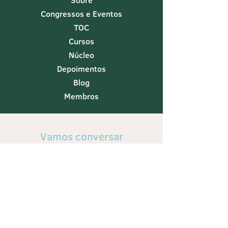
Sobre
Congressos e Eventos
TOC
Cursos
Núcleo
Depoimentos
Blog
Membros
Vamos conversar