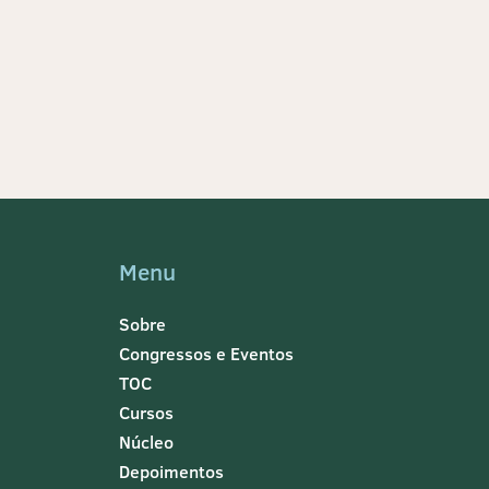
Menu
Sobre
Congressos e Eventos
TOC
Cursos
Núcleo
Depoimentos