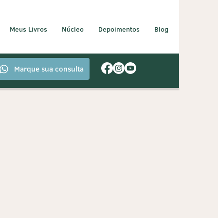
Meus Livros
Núcleo
Depoimentos
Blog
Marque sua consulta