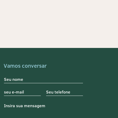
Vamos conversar