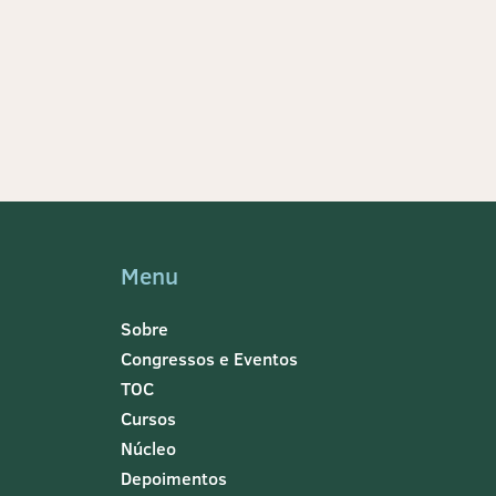
Menu
Sobre
Congressos e Eventos
TOC
Cursos
Núcleo
Depoimentos