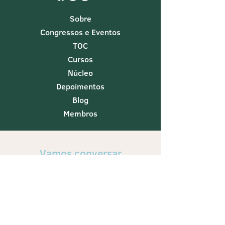
Sobre
Congressos e Eventos
TOC
Cursos
Núcleo
Depoimentos
Blog
Membros
Vamos conversar