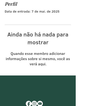
Perfil
Data de entrada: 7 de mai. de 2025
Ainda não há nada para
mostrar
Quando esse membro adicionar
informações sobre si mesmo, você as
verá aqui.