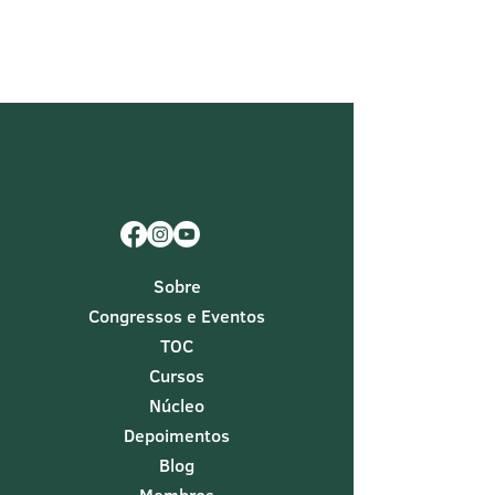
Sobre
Congressos e Eventos
TOC
Cursos
Núcleo
Depoimentos
Blog