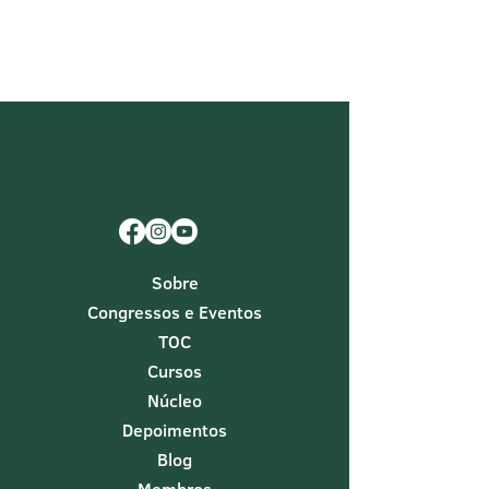
Sobre
Congressos e Eventos
TOC
Cursos
Núcleo
Depoimentos
Blog