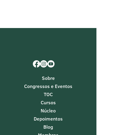
Sobre
Congressos e Eventos
TOC
Cursos
Núcleo
Depoimentos
Blog