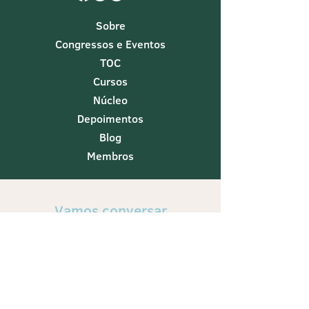
Sobre
Congressos e Eventos
TOC
Cursos
Núcleo
Depoimentos
Blog
Membros
Vamos conversar