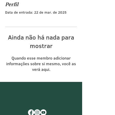
Perfil
Data de entrada: 22 de mar. de 2025
Ainda não há nada para
mostrar
Quando esse membro adicionar
informações sobre si mesmo, você as
verá aqui.