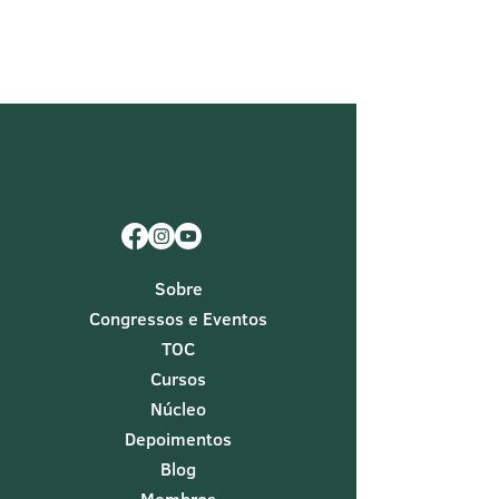
Sobre
Congressos e Eventos
TOC
Cursos
Núcleo
Depoimentos
Blog