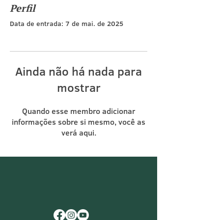
Perfil
Data de entrada: 7 de mai. de 2025
Ainda não há nada para
mostrar
Quando esse membro adicionar
informações sobre si mesmo, você as
verá aqui.