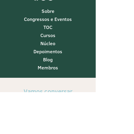
Sobre
Congressos e Eventos
TOC
Cursos
Núcleo
Depoimentos
Blog
Membros
Vamos conversar