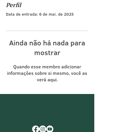
Perfil
Data de entrada: 6 de mai. de 2025
Ainda não há nada para
mostrar
Quando esse membro adicionar
informações sobre si mesmo, você as
verá aqui.