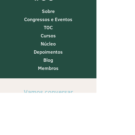
Sobre
Congressos e Eventos
TOC
Cursos
Núcleo
Depoimentos
Blog
Membros
Vamos conversar