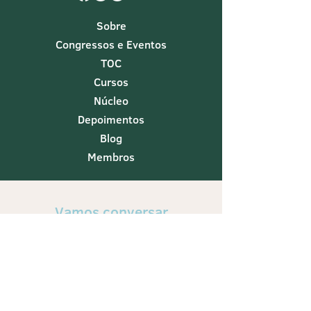
Sobre
Congressos e Eventos
TOC
Cursos
Núcleo
Depoimentos
Blog
Membros
Vamos conversar