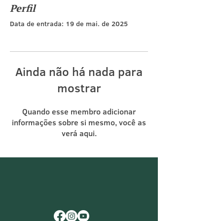
Perfil
Data de entrada: 19 de mai. de 2025
Ainda não há nada para
mostrar
Quando esse membro adicionar
informações sobre si mesmo, você as
verá aqui.