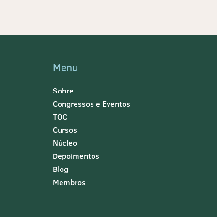
Menu
Sobre
Congressos e Eventos
TOC
Cursos
Núcleo
Depoimentos
Blog
Membros