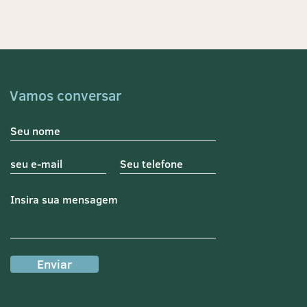
Vamos conversar
Enviar