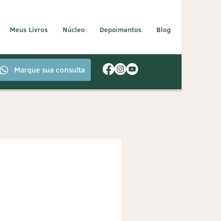
Meus Livros
Núcleo
Depoimentos
Blog
Marque sua consulta