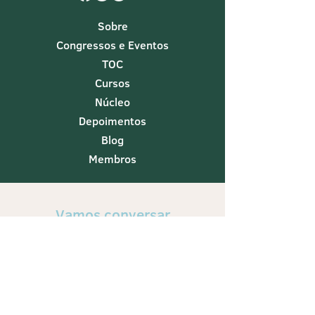
Sobre
Congressos e Eventos
TOC
Cursos
Núcleo
Depoimentos
Blog
Membros
Vamos conversar