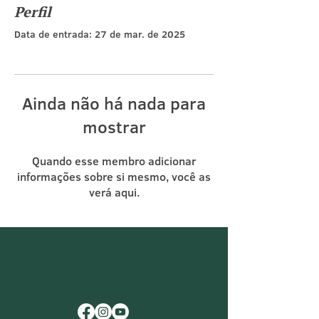
Perfil
Data de entrada: 27 de mar. de 2025
Ainda não há nada para
mostrar
Quando esse membro adicionar
informações sobre si mesmo, você as
verá aqui.